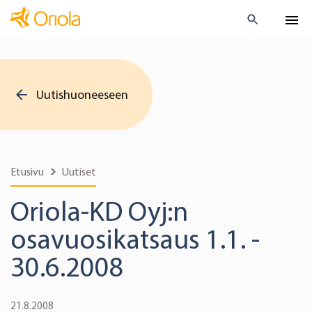
Uutishuoneeseen
Etusivu
Uutiset
Oriola-KD Oyj:n
osavuosikatsaus 1.1. -
30.6.2008
21.8.2008