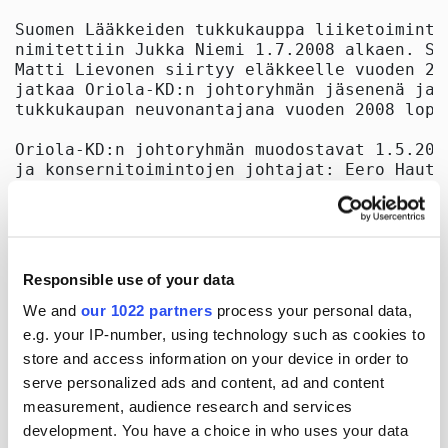
Responsible use of your data
We and
our 1022 partners
process your personal data,
e.g. your IP-number, using technology such as cookies to
store and access information on your device in order to
serve personalized ads and content, ad and content
measurement, audience research and services
development. You have a choice in who uses your data