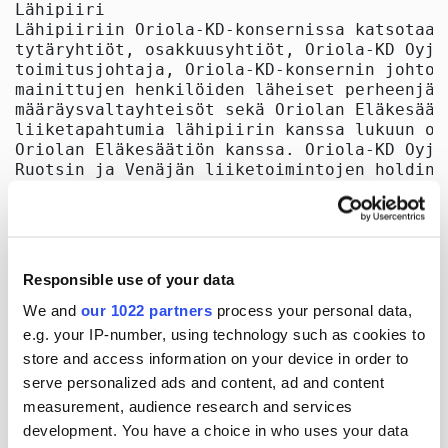
Responsible use of your data
We and
our 1022 partners
process your personal data,
e.g. your IP-number, using technology such as cookies to
store and access information on your device in order to
serve personalized ads and content, ad and content
measurement, audience research and services
development. You have a choice in who uses your data