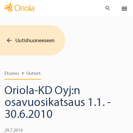
Uutishuoneeseen
Etusivu
Uutiset
Oriola-KD Oyj:n
osavuosikatsaus 1.1. -
30.6.2010
29.7.2010