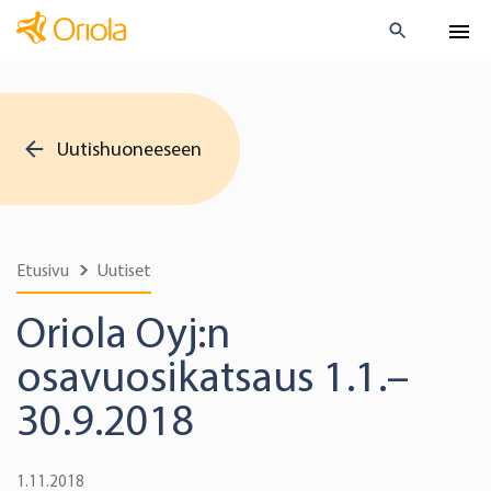
Uutishuoneeseen
Etusivu
Uutiset
Oriola Oyj:n
osavuosikatsaus 1.1.–
30.9.2018
1.11.2018