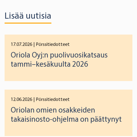
Lisää uutisia
17.07.2026
| Pörssitiedotteet
Oriola Oyj:n puolivuosikatsaus
tammi–kesäkuulta 2026
12.06.2026
| Pörssitiedotteet
Oriolan omien osakkeiden
takaisinosto-ohjelma on päättynyt