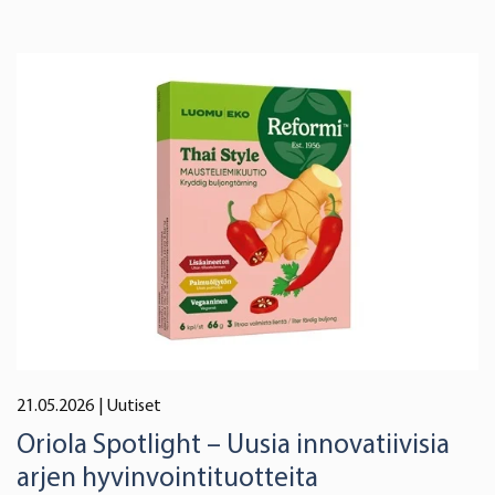
21.05.2026
| Uutiset
Oriola Spotlight – Uusia innovatiivisia
arjen hyvinvointituotteita