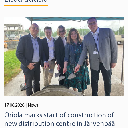
17.06.2026
| News
Oriola marks start of construction of
new distribution centre in Järvenpää