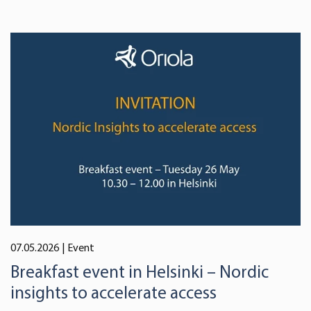
07.05.2026
| Event
Breakfast event in Helsinki – Nordic
insights to accelerate access