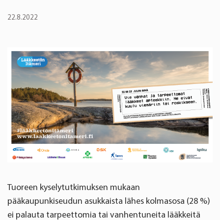
22.8.2022
Tuoreen kyselytutkimuksen mukaan
pääkaupunkiseudun asukkaista lähes kolmasosa (28 %)
ei palauta tarpeettomia tai vanhentuneita lääkkeitä