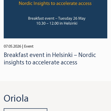
07.05.2026
| Event
Breakfast event in Helsinki – Nordic
insights to accelerate access
Oriola