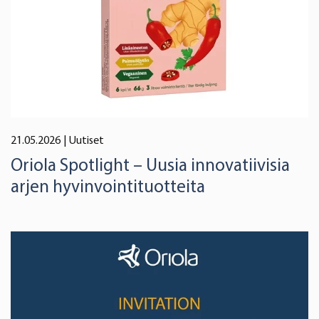
21.05.2026
| Uutiset
Oriola Spotlight – Uusia innovatiivisia
arjen hyvinvointituotteita