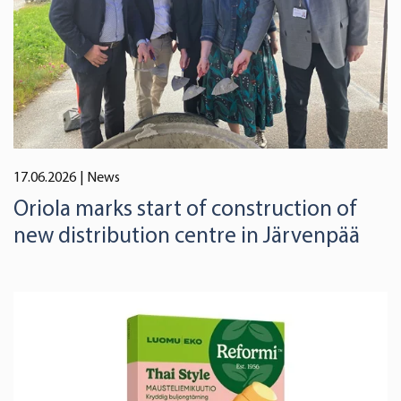
17.06.2026
| News
Oriola marks start of construction of
new distribution centre in Järvenpää